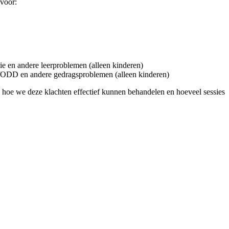
 voor:
e en andere leerproblemen (alleen kinderen)
D en andere gedragsproblemen (alleen kinderen)
en hoe we deze klachten effectief kunnen behandelen en hoeveel sessies