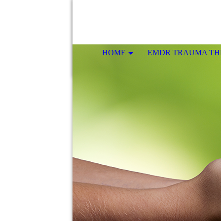
HOME
EMDR TRAUMA TH