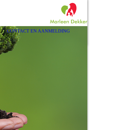
CONTACT EN AANMELDING